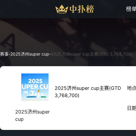
榜
赛事
-
2025济州super cup
-
2025济州super cup主赛(GTD 3,768,700)
2025济州super cup主赛(GTD
地
3,768,700)
日
2025济州super
cup