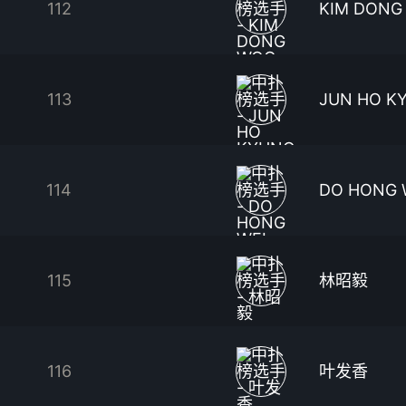
112
KIM DONG
113
JUN HO K
114
DO HONG 
115
林昭毅
116
叶发香