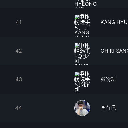
41
KANG HY
42
OH KI SAN
43
张衍凯
44
李有侃