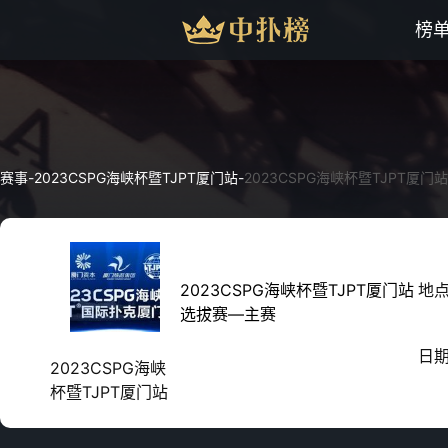
榜
赛事
-
2023CSPG海峡杯暨TJPT厦门站
-
2023CSPG海峡杯暨TJPT厦
2023CSPG海峡杯暨TJPT厦门站
地
选拔赛—主赛
日
2023CSPG海峡
杯暨TJPT厦门站