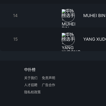
14
MUHEI BI
15
YANG XU
中扑榜
关于我们
免责声明
人才招聘
广告合作
隐私权政策