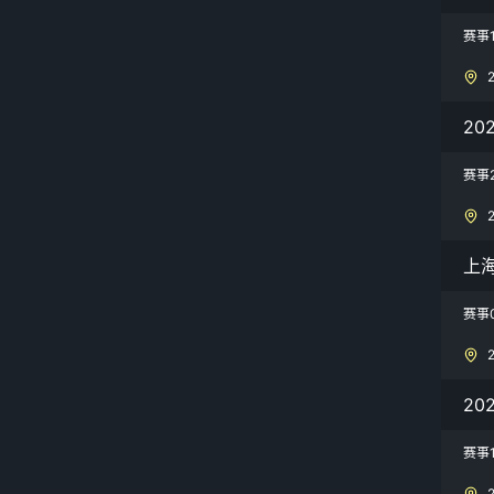
赛事
20
赛事
上
赛事
2
赛事