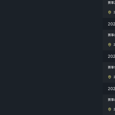
赛事
20
赛事
20
赛事
20
赛事