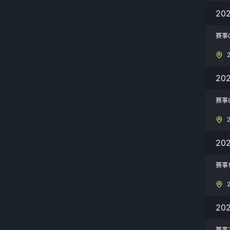
20
赛事
20
赛事
20
赛事
20
赛事