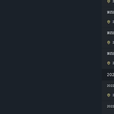
第四
第四
第四
20
20
20