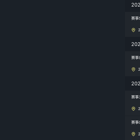
20
赛事
20
赛事
20
赛事
赛事