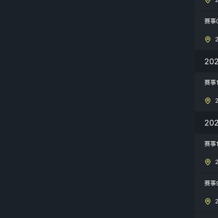
赛事
20
赛事
20
赛事
赛事