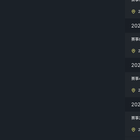
20
赛事
20
赛事
20
赛事