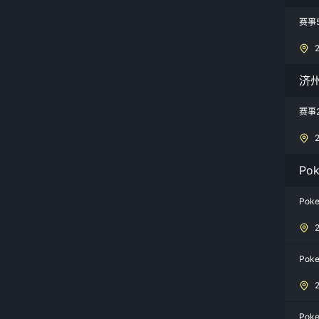
赛事
济
赛事
Po
Poke
Poke
Poke