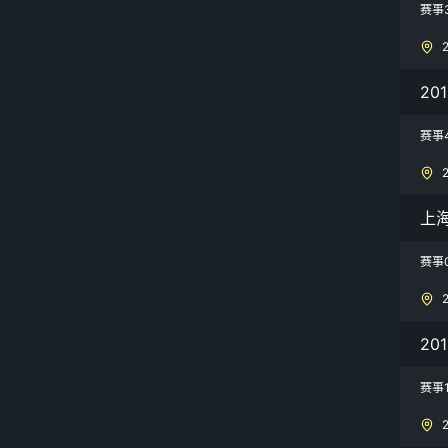
赛事
20
赛事
上
赛事
20
赛事