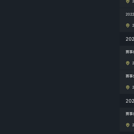
20
20
赛事
赛事
20
赛事