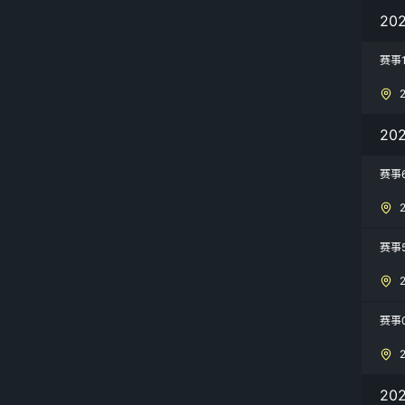
20
赛事
2
赛事
赛事
赛事
2