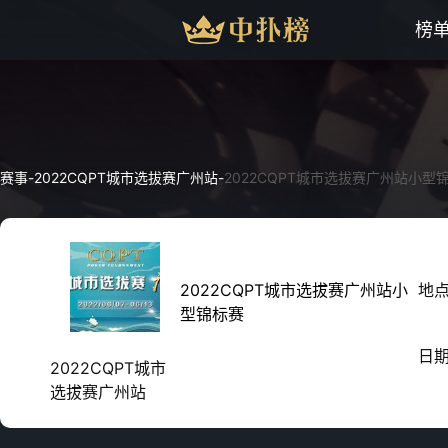
榜
赛事
-
2022CQPT城市选拔赛广州站
-
2022CQPT城市选拔赛广州站小型
2022CQPT城市选拔赛广州站小
地
型锦标赛
日
2022CQPT城市
选拔赛广州站