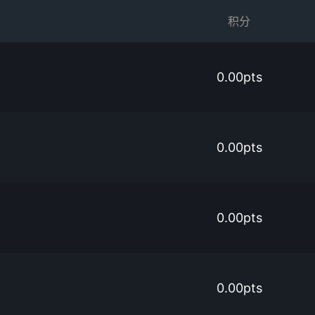
积分
0.00pts
0.00pts
0.00pts
0.00pts