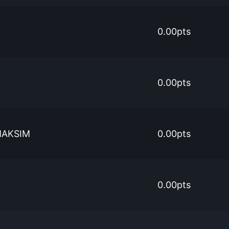
0.00pts
0.00pts
AKSIM
0.00pts
0.00pts