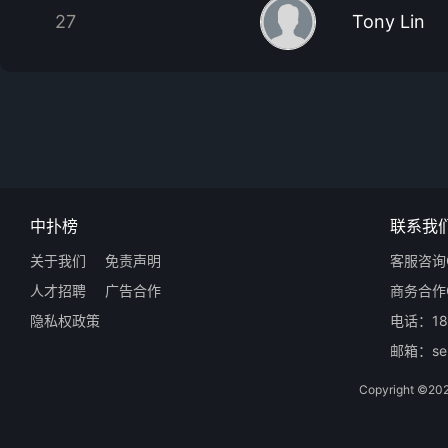
27
Tony Lin
中扑榜
联系我
关于我们
免责声明
客服咨询Q
人才招聘
广告合作
商务合作Q
隐私权政策
电话：18
邮箱：ser
Copyright 