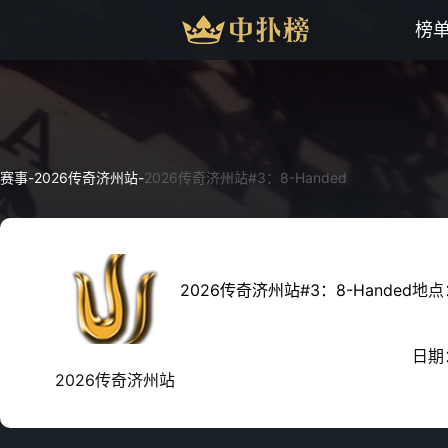
榜
赛事
-
2026传奇济州站
-
2026传奇济州站#3：8-Handed
2026传奇济州站#3：8-Handed
地点
日期
2026传奇济州站