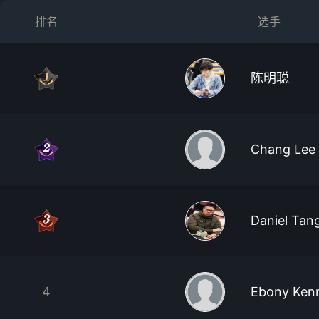
排名
选手
陈明聪
Chang Lee
Daniel Tan
4
Ebony Ken