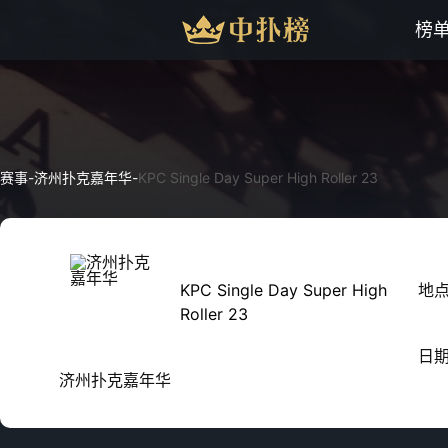
榜
赛事
-
济州扑克嘉年华
-
KPC Single Day Super High Roller 23
KPC Single Day Super High
地
Roller 23
日
济州扑克嘉年华