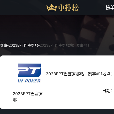
榜
赛事
-
2023EPT巴塞罗那
-
2023EPT巴塞罗那站：赛事#11
2023EPT巴塞罗那站：赛事#11
地点
日期
2023EPT巴塞罗
那