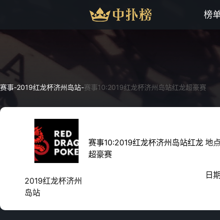
榜
赛事
-
2019红龙杯济州岛站
-
赛事10:2019红龙杯济州岛站红龙超豪赛
赛事10:2019红龙杯济州岛站红龙
地
超豪赛
日
2019红龙杯济州
岛站