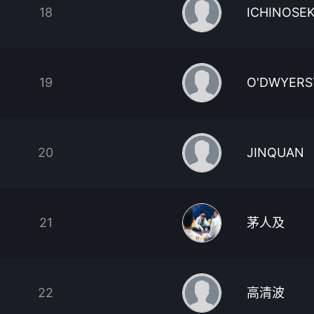
18
ICHINOSEK
19
O'DWYERS
20
JINQUAN
21
茅人及
22
高清波