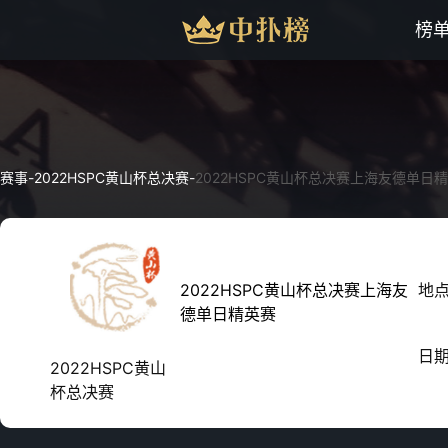
榜
赛事
-
2022HSPC黄山杯总决赛
-
2022HSPC黄山杯总决赛上海友德单日
2022HSPC黄山杯总决赛上海友
地
德单日精英赛
日
2022HSPC黄山
杯总决赛