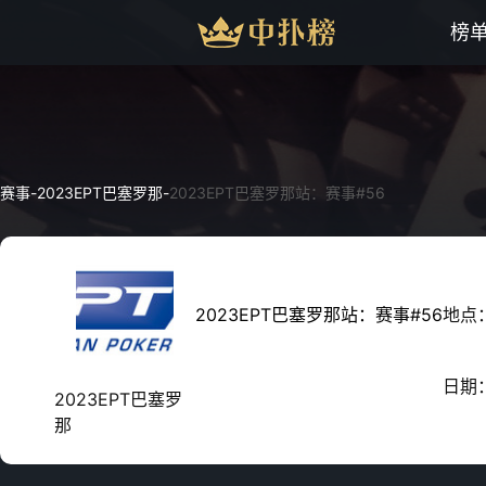
榜
赛事
-
2023EPT巴塞罗那
-
2023EPT巴塞罗那站：赛事#56
2023EPT巴塞罗那站：赛事#56
地点
日期
2023EPT巴塞罗
那