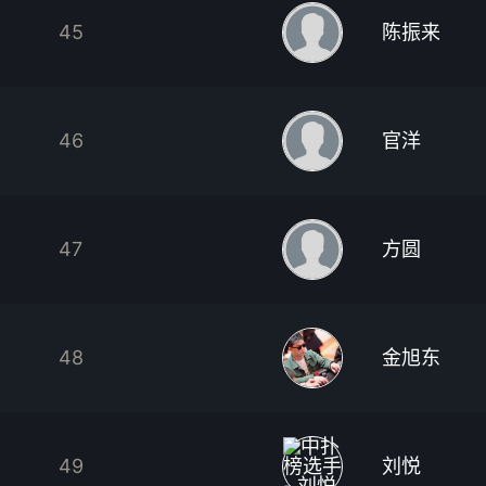
45
陈振来
46
官洋
47
方圆
48
金旭东
49
刘悦