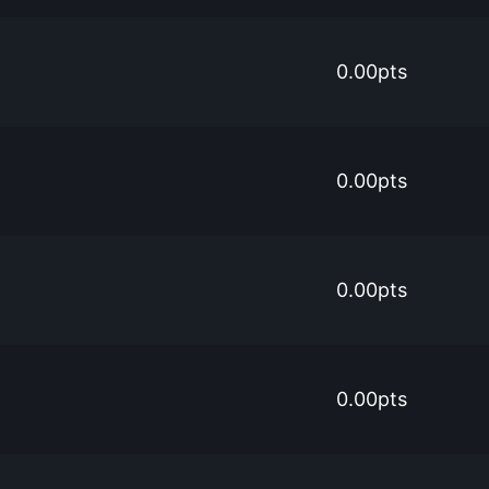
0.00pts
0.00pts
0.00pts
0.00pts