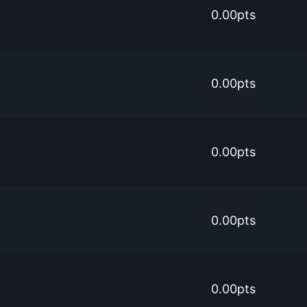
0.00pts
0.00pts
0.00pts
0.00pts
0.00pts