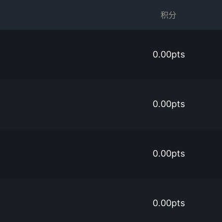
积分
0.00pts
0.00pts
0.00pts
0.00pts