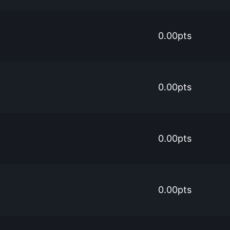
0.00pts
0.00pts
0.00pts
0.00pts