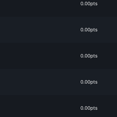
0.00pts
0.00pts
0.00pts
0.00pts
0.00pts