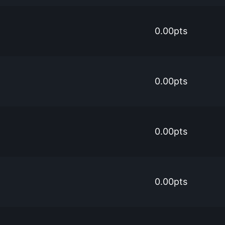
0.00pts
0.00pts
0.00pts
0.00pts