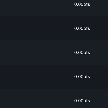
0.00pts
0.00pts
0.00pts
0.00pts
0.00pts