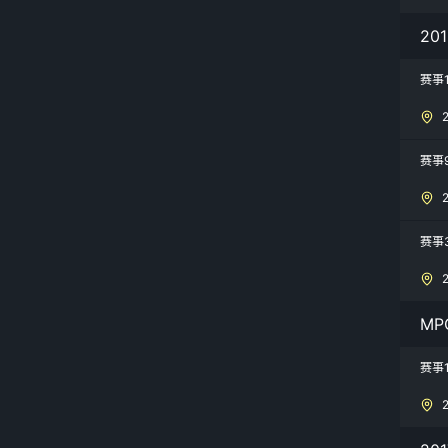
20
赛事
赛事
赛事
MP
赛事