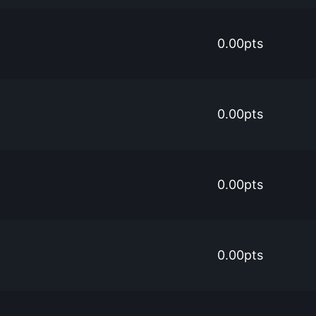
0.00pts
0.00pts
0.00pts
0.00pts