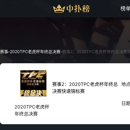
榜
赛事
-
2020TPC老虎杯年终总决赛
-
赛事2：2020TPC老虎杯年终总决赛
赛事2：2020TPC老虎杯年终总
地
决赛快速锦标赛
日
2020TPC老虎杯
年终总决赛