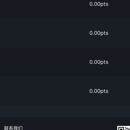
0.00pts
0.00pts
0.00pts
0.00pts
联系我们