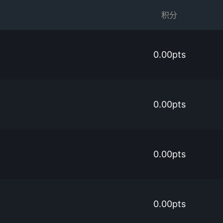
积分
0.00pts
0.00pts
0.00pts
0.00pts