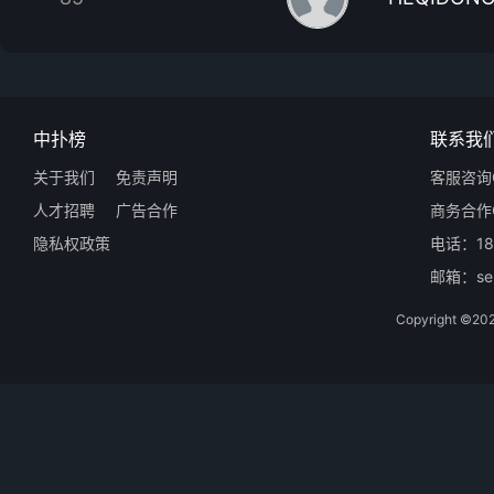
中扑榜
联系我
关于我们
免责声明
客服咨询Q
人才招聘
广告合作
商务合作Q
隐私权政策
电话：18
邮箱：ser
Copyright 