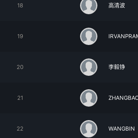
18
高清波
19
IRVANPRAM
20
李毅铮
21
ZHANGBA
22
WANGBIN