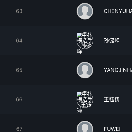
63
CHENYUH
64
孙健峰
65
YANGJINH
66
王钰铸
67
FUWEI