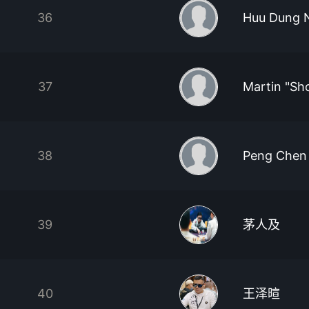
36
Huu Dung 
37
Martin "Sh
38
Peng Chen
39
茅人及
40
王泽暄