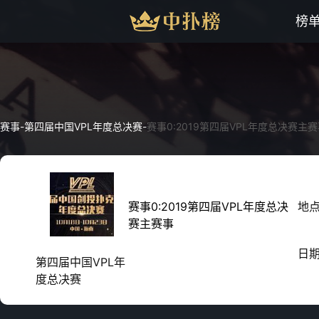
榜
赛事
-
第四届中国VPL年度总决赛
-
赛事0:2019第四届VPL年度总决赛主
赛事0:2019第四届VPL年度总决
地
赛主赛事
日
第四届中国VPL年
度总决赛