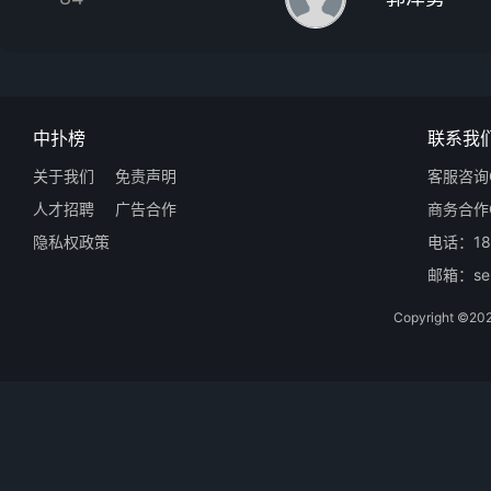
中扑榜
联系我
关于我们
免责声明
客服咨询Q
人才招聘
广告合作
商务合作Q
隐私权政策
电话：18
邮箱：ser
Copyright 