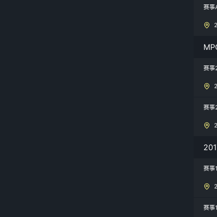
赛事A
MP
赛事
赛事
20
赛事
赛事