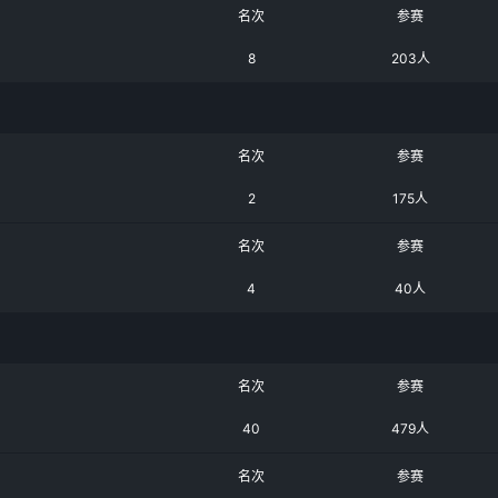
名次
参赛
8
203人
名次
参赛
2
175人
名次
参赛
4
40人
名次
参赛
40
479人
名次
参赛