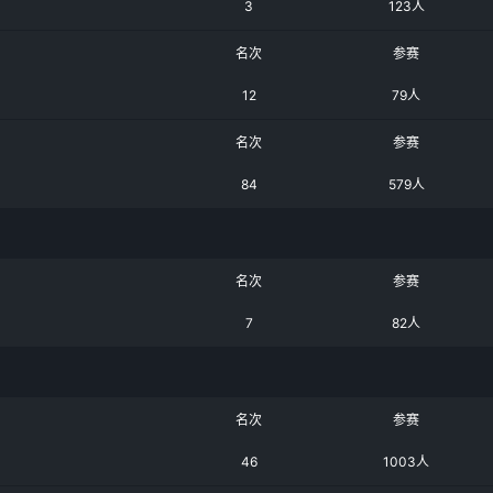
3
123人
名次
参赛
12
79人
名次
参赛
84
579人
名次
参赛
7
82人
名次
参赛
46
1003人