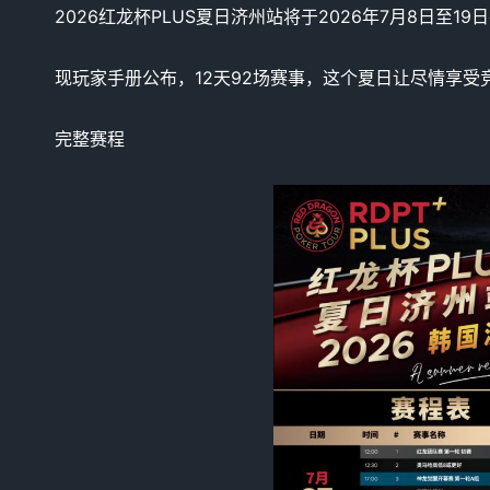
2026红龙杯PLUS夏日济州站将于2026年7月8日至1
现玩家手册公布，12天92场赛事，这个夏日让尽情享受
完整赛程