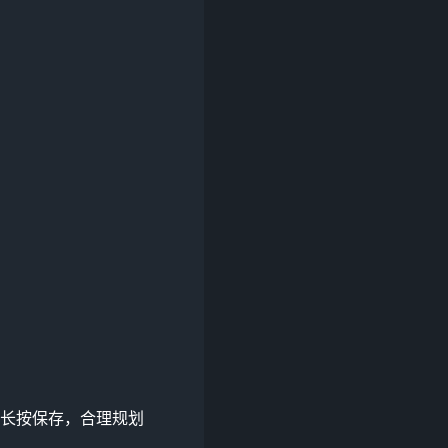
您长按保存，合理规划