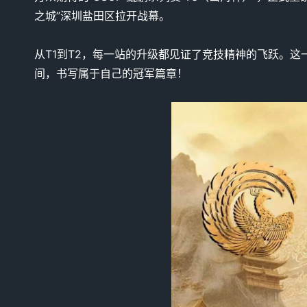
之城”深圳盐田区拉开战幕。
从T1到T2，每一站的升级都见证了竞技精神的飞跃。
间，书写属于自己的冠军篇章！