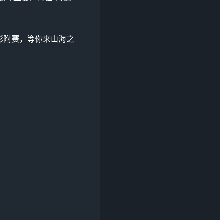
彩附赛，等你来山海之