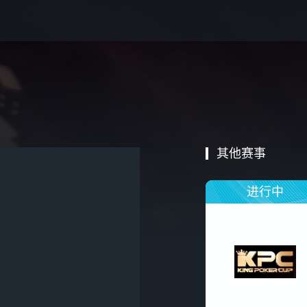
其他赛事
进行中